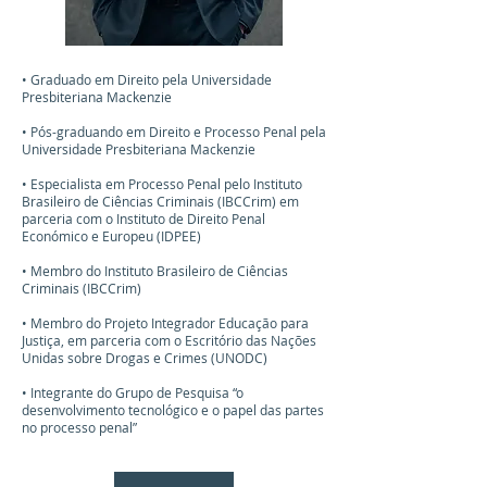
• Graduado em Direito pela Universidade
Presbiteriana Mackenzie
• Pós-graduando em Direito e Processo Penal pela
Universidade Presbiteriana Mackenzie
• Especialista em Processo Penal pelo Instituto
Brasileiro de Ciências Criminais (IBCCrim) em
parceria com o Instituto de Direito Penal
Económico e Europeu (IDPEE)
• Membro do Instituto Brasileiro de Ciências
Criminais (IBCCrim)
• Membro do Projeto Integrador Educação para
Justiça, em parceria com o Escritório das Nações
Unidas sobre Drogas e Crimes (UNODC)
• Integrante do Grupo de Pesquisa “o
desenvolvimento tecnológico e o papel das partes
no processo penal”