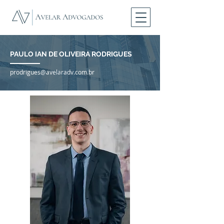
PAULO IAN DE OLIVEIRA RODRIGUES
prodrigues@avelaradv.com.br