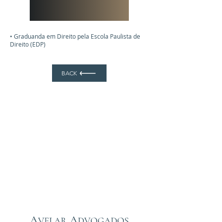
• Graduanda em Direito pela Escola Paulista de
Direito (EDP)
BACK